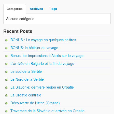
Categories
Archives
Tags
Aucune catégorie
Recent Posts
BONUS : Le voyage en quelques chiffres
BONUS: le bêtisier du voyage
Bonus: les impressions d'Alexis sur le voyage
L'arrivée en Bulgarie et la fin du voyage
Le sud de la Serbie
Le Nord de la Serbie
La Slavonie: dernière région en Croatie
La Croatie centrale
Découverte de l'Istrie (Croatie)
Traversée de la Slovénie et arrivée en Croatie