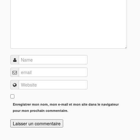
Enregistrer mon nom, mon e-mail et mon site dans le navigateur
pour mon prochain commentaire.