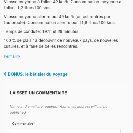
Vitesse moyenne à l’aller: 42 km/h. Consommation moyenne à
l’aller 11,2 litres/100 kms
Vitesse moyenne aller-retour 49 km/h (on est rentrés par
l’autoroute). Consommation aller-retour 11,6 litres/100 kms.
Temps de conduite: 197h et 29 minutes
100 % de plaisir à découvrir de nouveaux pays, de nouvelles
cultures, et à faire de belles rencontres.
Permalink
BONUS: le bêtisier du voyage
Post navigation
LAISSER UN COMMENTAIRE
Name and email are required. Your email address will not be
published.
Commentaire
*