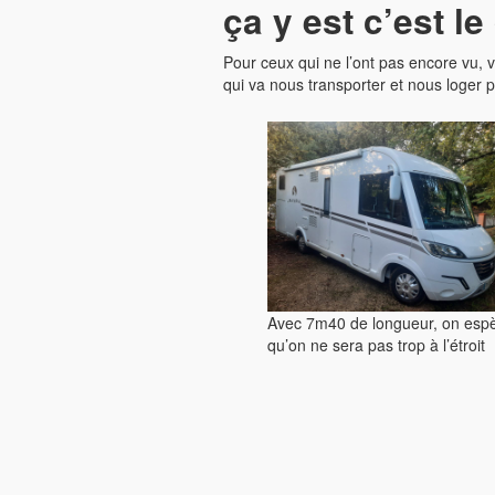
ça y est c’est le
Pour ceux qui ne l’ont pas encore vu,
qui va nous transporter et nous loger 
Avec 7m40 de longueur, on esp
qu’on ne sera pas trop à l’étroit